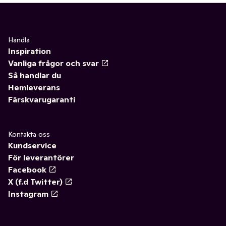
Handla
Inspiration
Vanliga frågor och svar
Så handlar du
Hemleverans
Färskvarugaranti
Kontakta oss
Kundservice
För leverantörer
Facebook
X (f.d Twitter)
Instagram