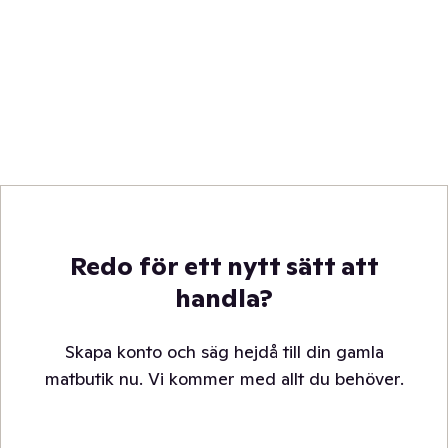
Redo för ett nytt sätt att
handla?
Skapa konto och säg hejdå till din gamla
matbutik nu. Vi kommer med allt du behöver.