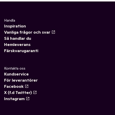
Handla
Inspiration
Vanliga frågor och svar
Så handlar du
Hemleverans
Färskvarugaranti
Kontakta oss
Kundservice
För leverantörer
Facebook
X (f.d Twitter)
Instagram