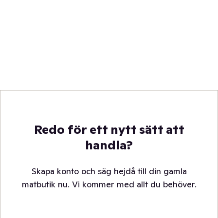
Redo för ett nytt sätt att
handla?
Skapa konto och säg hejdå till din gamla
matbutik nu. Vi kommer med allt du behöver.