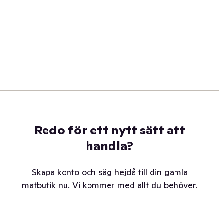
Redo för ett nytt sätt att
handla?
Skapa konto och säg hejdå till din gamla
matbutik nu. Vi kommer med allt du behöver.