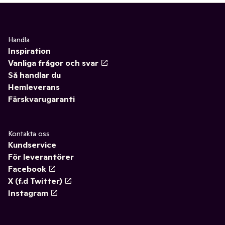
Handla
Inspiration
Vanliga frågor och svar
Så handlar du
Hemleverans
Färskvarugaranti
Kontakta oss
Kundservice
För leverantörer
Facebook
X (f.d Twitter)
Instagram