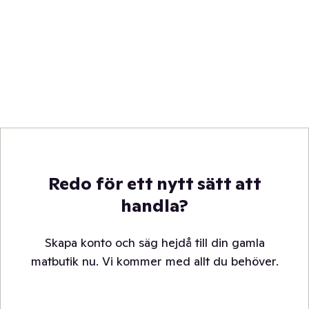
Redo för ett nytt sätt att
handla?
Skapa konto och säg hejdå till din gamla
matbutik nu. Vi kommer med allt du behöver.