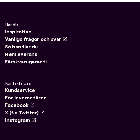
Handla
Inspiration
Vanliga frågor och svar
Så handlar du
Hemleverans
Färskvarugaranti
Kontakta oss
Kundservice
För leverantörer
Facebook
X (f.d Twitter)
Instagram