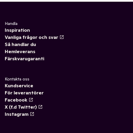
Handla
Inspiration
Vanliga frågor och svar
Så handlar du
Hemleverans
Färskvarugaranti
Kontakta oss
Kundservice
För leverantörer
Facebook
X (f.d Twitter)
Instagram