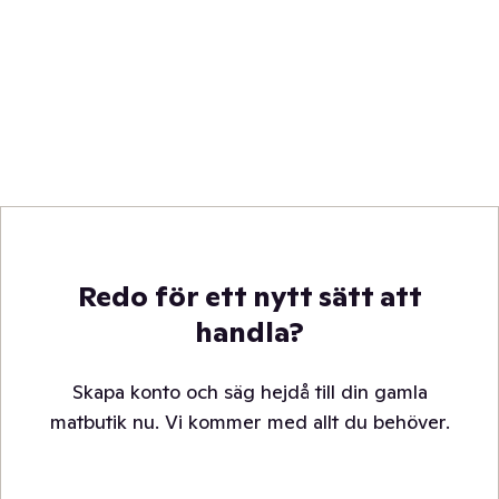
Redo för ett nytt sätt att
handla?
Skapa konto och säg hejdå till din gamla
matbutik nu. Vi kommer med allt du behöver.