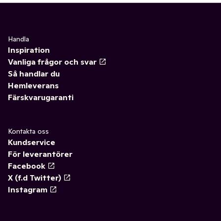
Handla
Inspiration
Vanliga frågor och svar
Så handlar du
Hemleverans
Färskvarugaranti
Kontakta oss
Kundservice
För leverantörer
Facebook
X (f.d Twitter)
Instagram