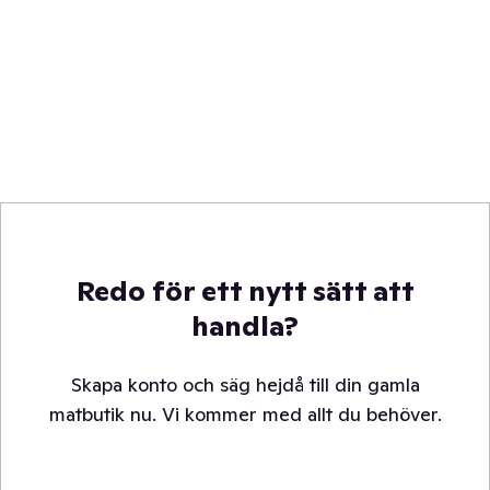
Redo för ett nytt sätt att
handla?
Skapa konto och säg hejdå till din gamla
matbutik nu. Vi kommer med allt du behöver.