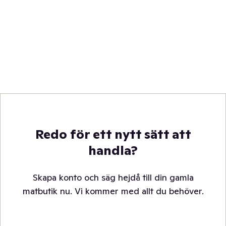
Redo för ett nytt sätt att
handla?
Skapa konto och säg hejdå till din gamla
matbutik nu. Vi kommer med allt du behöver.