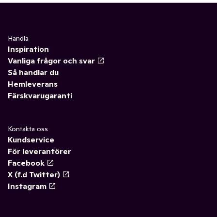
Handla
Inspiration
Vanliga frågor och svar
Så handlar du
Hemleverans
Färskvarugaranti
Kontakta oss
Kundservice
För leverantörer
Facebook
X (f.d Twitter)
Instagram