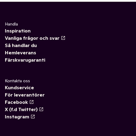
Handla
Inspiration
Vanliga frågor och svar
Så handlar du
Hemleverans
Färskvarugaranti
Kontakta oss
Kundservice
För leverantörer
Facebook
X (f.d Twitter)
Instagram