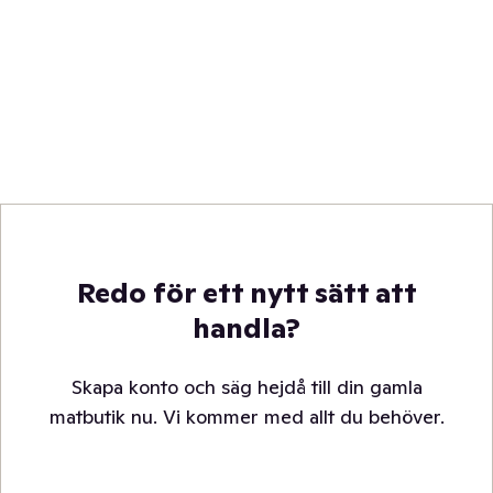
Redo för ett nytt sätt att
handla?
Skapa konto och säg hejdå till din gamla
matbutik nu. Vi kommer med allt du behöver.