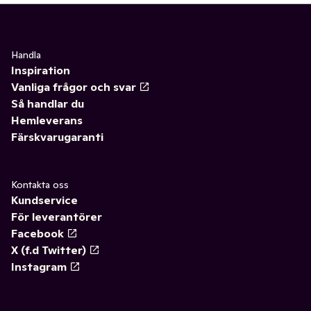
Handla
Inspiration
Vanliga frågor och svar
Så handlar du
Hemleverans
Färskvarugaranti
Kontakta oss
Kundservice
För leverantörer
Facebook
X (f.d Twitter)
Instagram