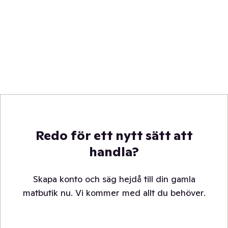
Redo för ett nytt sätt att
handla?
Skapa konto och säg hejdå till din gamla
matbutik nu. Vi kommer med allt du behöver.