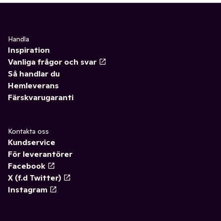
Handla
Inspiration
Vanliga frågor och svar
Så handlar du
Hemleverans
Färskvarugaranti
Kontakta oss
Kundservice
För leverantörer
Facebook
X (f.d Twitter)
Instagram