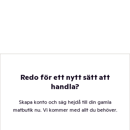
Redo för ett nytt sätt att
handla?
Skapa konto och säg hejdå till din gamla
matbutik nu. Vi kommer med allt du behöver.