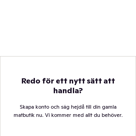
Redo för ett nytt sätt att
handla?
Skapa konto och säg hejdå till din gamla
matbutik nu. Vi kommer med allt du behöver.