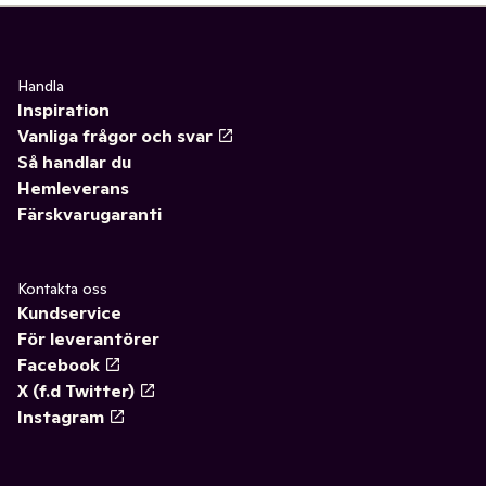
Handla
Inspiration
Vanliga frågor och svar
Så handlar du
Hemleverans
Färskvarugaranti
Kontakta oss
Kundservice
För leverantörer
Facebook
X (f.d Twitter)
Instagram