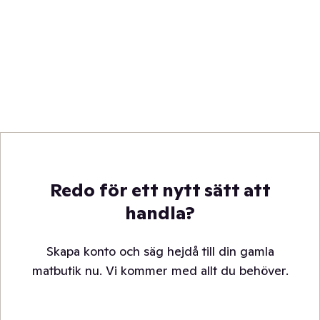
Redo för ett nytt sätt att
handla?
Skapa konto och säg hejdå till din gamla
matbutik nu. Vi kommer med allt du behöver.