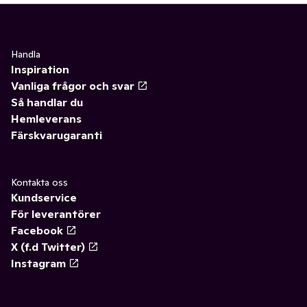
Handla
Inspiration
Vanliga frågor och svar
Så handlar du
Hemleverans
Färskvarugaranti
Kontakta oss
Kundservice
För leverantörer
Facebook
X (f.d Twitter)
Instagram