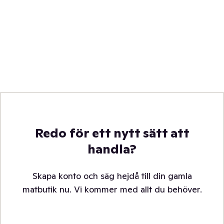
Redo för ett nytt sätt att
handla?
Skapa konto och säg hejdå till din gamla
matbutik nu. Vi kommer med allt du behöver.