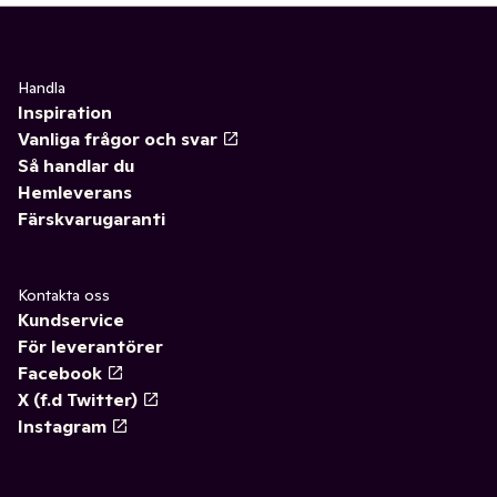
Handla
Inspiration
Vanliga frågor och svar
Så handlar du
Hemleverans
Färskvarugaranti
Kontakta oss
Kundservice
För leverantörer
Facebook
X (f.d Twitter)
Instagram