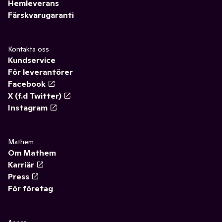
Hemleverans
Färskvarugaranti
Kontakta oss
Kundservice
För leverantörer
Facebook
X (f.d Twitter)
Instagram
Mathem
Om Mathem
Karriär
Press
För företag