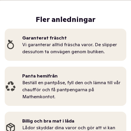
Fler anledningar
Garanterat fräscht
Vi garanterar alltid fräscha varor. De slipper
dessutom ta omvägen genom butiken.
Panta hemifrån
Beställ en pantpåse, fyll den och lämna till vår
chaufför och få pantpengarna på
Mathemkontot.
Billig och bra mat i låda
Lådor skyddar dina varor och gör att vi kan