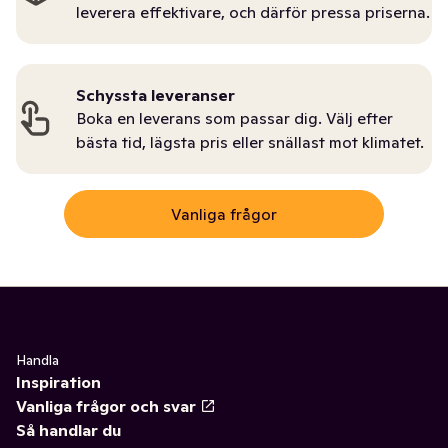
leverera effektivare, och därför pressa priserna.
Schyssta leveranser
Boka en leverans som passar dig. Välj efter
bästa tid, lägsta pris eller snällast mot klimatet.
Vanliga frågor
Handla
Inspiration
Vanliga frågor och svar
Så handlar du