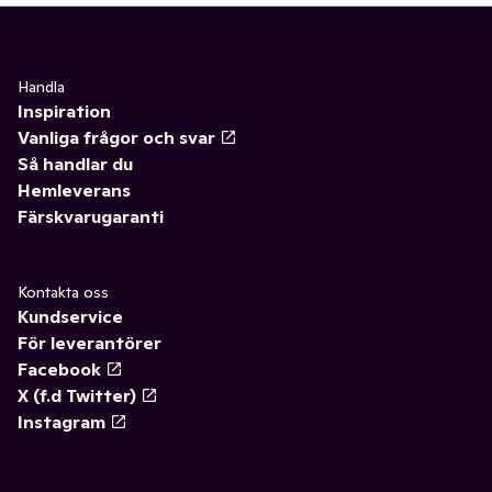
Handla
Inspiration
Vanliga frågor och svar
Så handlar du
Hemleverans
Färskvarugaranti
Kontakta oss
Kundservice
För leverantörer
Facebook
X (f.d Twitter)
Instagram