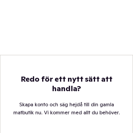
Redo för ett nytt sätt att
handla?
Skapa konto och säg hejdå till din gamla
matbutik nu. Vi kommer med allt du behöver.