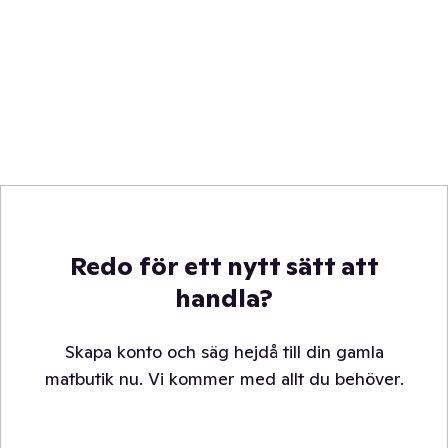
Redo för ett nytt sätt att
handla?
Skapa konto och säg hejdå till din gamla
matbutik nu. Vi kommer med allt du behöver.