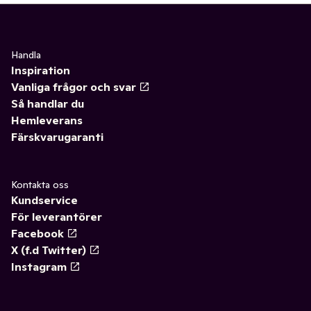
Handla
Inspiration
Vanliga frågor och svar
Så handlar du
Hemleverans
Färskvarugaranti
Kontakta oss
Kundservice
För leverantörer
Facebook
X (f.d Twitter)
Instagram