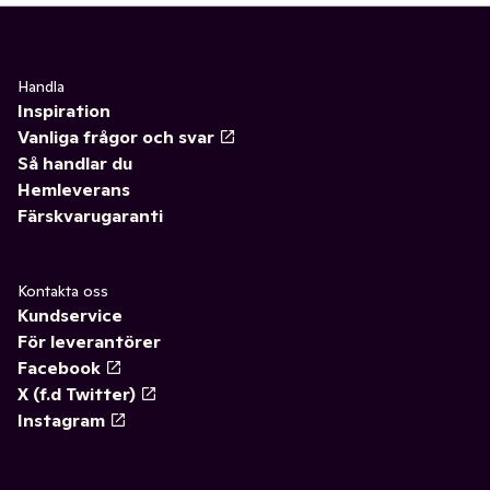
Handla
Inspiration
Vanliga frågor och svar
Så handlar du
Hemleverans
Färskvarugaranti
Kontakta oss
Kundservice
För leverantörer
Facebook
X (f.d Twitter)
Instagram