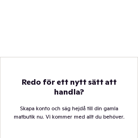
Redo för ett nytt sätt att
handla?
Skapa konto och säg hejdå till din gamla
matbutik nu. Vi kommer med allt du behöver.