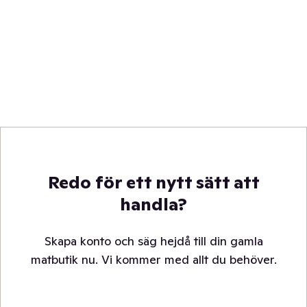
Redo för ett nytt sätt att
handla?
Skapa konto och säg hejdå till din gamla
matbutik nu. Vi kommer med allt du behöver.