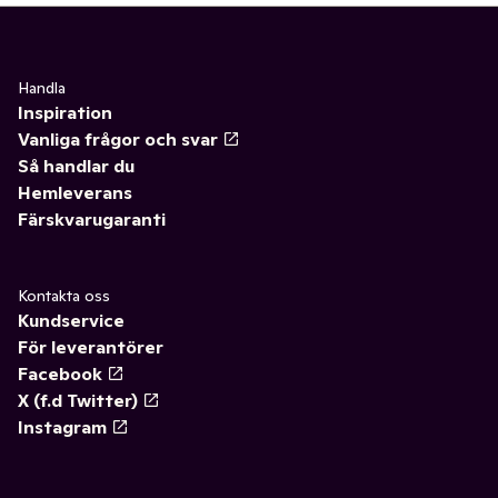
Handla
Inspiration
Vanliga frågor och svar
Så handlar du
Hemleverans
Färskvarugaranti
Kontakta oss
Kundservice
För leverantörer
Facebook
X (f.d Twitter)
Instagram