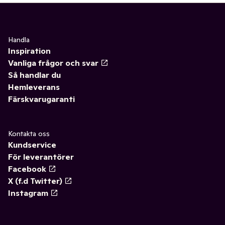
Handla
Inspiration
Vanliga frågor och svar
Så handlar du
Hemleverans
Färskvarugaranti
Kontakta oss
Kundservice
För leverantörer
Facebook
X (f.d Twitter)
Instagram