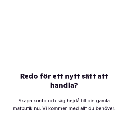
Redo för ett nytt sätt att
handla?
Skapa konto och säg hejdå till din gamla
matbutik nu. Vi kommer med allt du behöver.