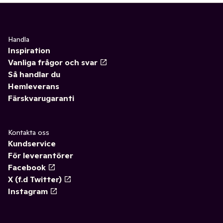
Handla
Inspiration
Vanliga frågor och svar
Så handlar du
Hemleverans
Färskvarugaranti
Kontakta oss
Kundservice
För leverantörer
Facebook
X (f.d Twitter)
Instagram