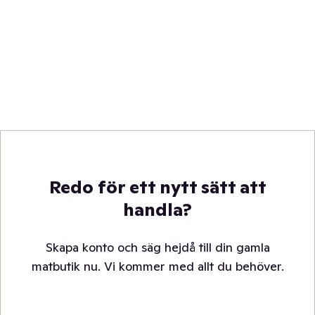
Redo för ett nytt sätt att
handla?
Skapa konto och säg hejdå till din gamla
matbutik nu. Vi kommer med allt du behöver.