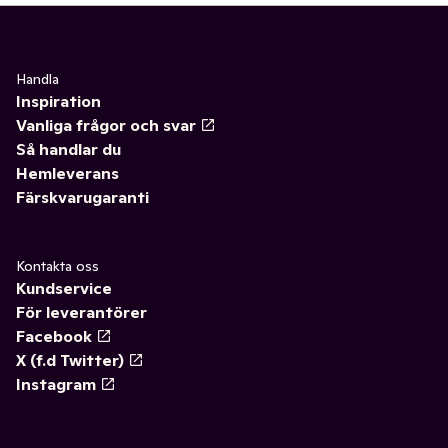
Handla
Inspiration
Vanliga frågor och svar
Så handlar du
Hemleverans
Färskvarugaranti
Kontakta oss
Kundservice
För leverantörer
Facebook
X (f.d Twitter)
Instagram