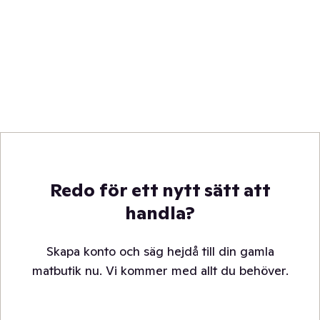
Redo för ett nytt sätt att
handla?
Skapa konto och säg hejdå till din gamla
matbutik nu. Vi kommer med allt du behöver.