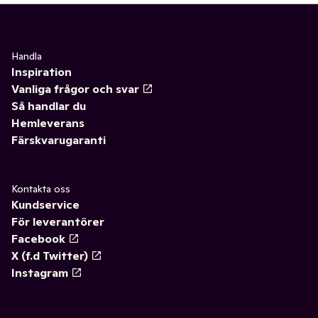
Handla
Inspiration
Vanliga frågor och svar
Så handlar du
Hemleverans
Färskvarugaranti
Kontakta oss
Kundservice
För leverantörer
Facebook
X (f.d Twitter)
Instagram