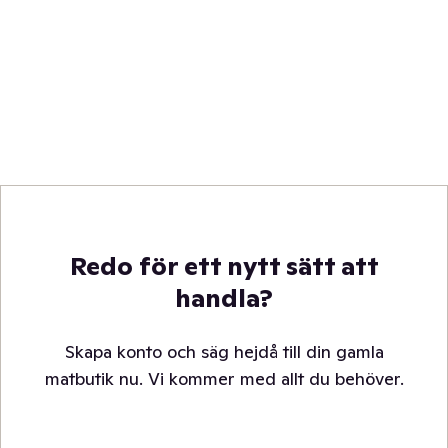
Redo för ett nytt sätt att
handla?
Skapa konto och säg hejdå till din gamla
matbutik nu. Vi kommer med allt du behöver.