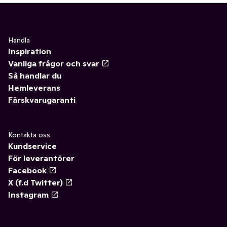
Handla
Inspiration
Vanliga frågor och svar
Så handlar du
Hemleverans
Färskvarugaranti
Kontakta oss
Kundservice
För leverantörer
Facebook
X (f.d Twitter)
Instagram