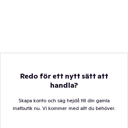
Redo för ett nytt sätt att
handla?
Skapa konto och säg hejdå till din gamla
matbutik nu. Vi kommer med allt du behöver.