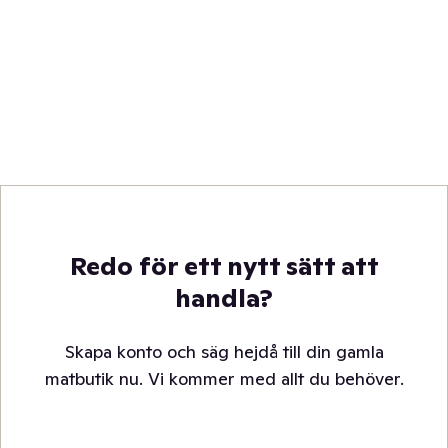
Redo för ett nytt sätt att
handla?
Skapa konto och säg hejdå till din gamla
matbutik nu. Vi kommer med allt du behöver.