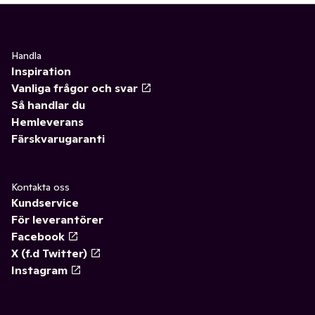
Handla
Inspiration
Vanliga frågor och svar
Så handlar du
Hemleverans
Färskvarugaranti
Kontakta oss
Kundservice
För leverantörer
Facebook
X (f.d Twitter)
Instagram