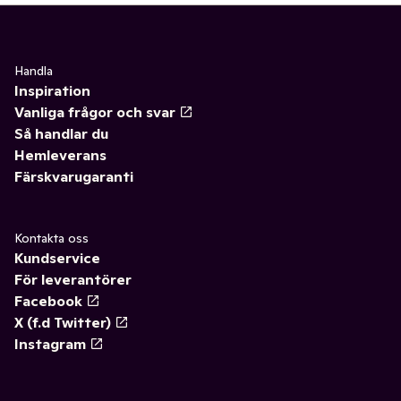
Handla
Inspiration
Vanliga frågor och svar
Så handlar du
Hemleverans
Färskvarugaranti
Kontakta oss
Kundservice
För leverantörer
Facebook
X (f.d Twitter)
Instagram