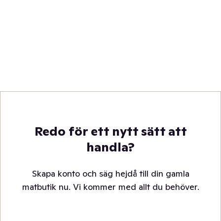
Redo för ett nytt sätt att
handla?
Skapa konto och säg hejdå till din gamla
matbutik nu. Vi kommer med allt du behöver.