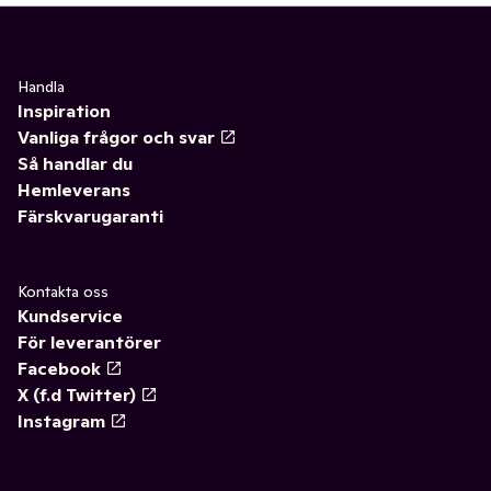
Handla
Inspiration
Vanliga frågor och svar
Så handlar du
Hemleverans
Färskvarugaranti
Kontakta oss
Kundservice
För leverantörer
Facebook
X (f.d Twitter)
Instagram