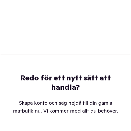
Redo för ett nytt sätt att
handla?
Skapa konto och säg hejdå till din gamla
matbutik nu. Vi kommer med allt du behöver.