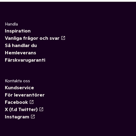
Handla
Inspiration
Vanliga frågor och svar
Så handlar du
Hemleverans
Färskvarugaranti
Kontakta oss
Kundservice
För leverantörer
Facebook
X (f.d Twitter)
Instagram