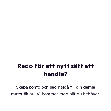
Redo för ett nytt sätt att
handla?
Skapa konto och säg hejdå till din gamla
matbutik nu. Vi kommer med allt du behöver.