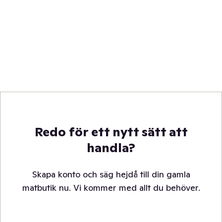
Redo för ett nytt sätt att
handla?
Skapa konto och säg hejdå till din gamla
matbutik nu. Vi kommer med allt du behöver.