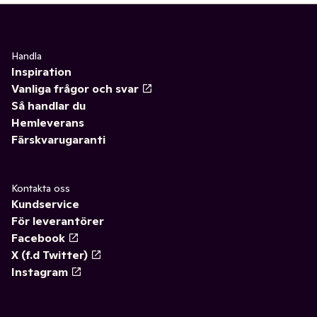
Handla
Inspiration
Vanliga frågor och svar
Så handlar du
Hemleverans
Färskvarugaranti
Kontakta oss
Kundservice
För leverantörer
Facebook
X (f.d Twitter)
Instagram