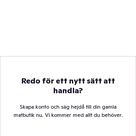
Redo för ett nytt sätt att
handla?
Skapa konto och säg hejdå till din gamla
matbutik nu. Vi kommer med allt du behöver.