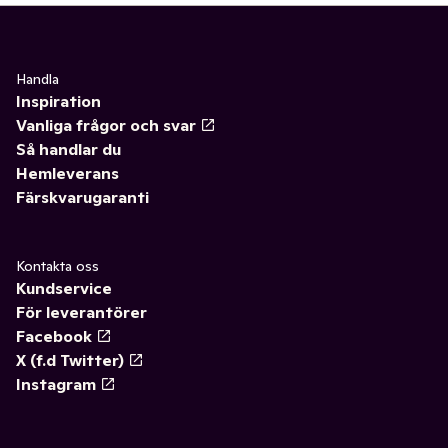
Handla
Inspiration
Vanliga frågor och svar
Så handlar du
Hemleverans
Färskvarugaranti
Kontakta oss
Kundservice
För leverantörer
Facebook
X (f.d Twitter)
Instagram