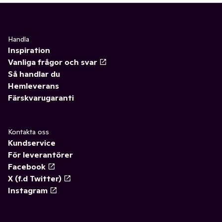
Handla
Inspiration
Vanliga frågor och svar
Så handlar du
Hemleverans
Färskvarugaranti
Kontakta oss
Kundservice
För leverantörer
Facebook
X (f.d Twitter)
Instagram