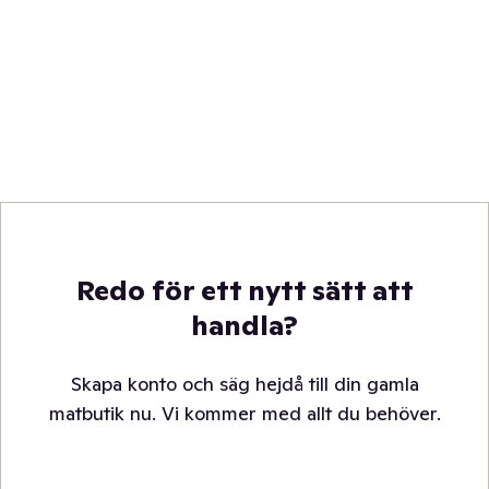
Redo för ett nytt sätt att
handla?
Skapa konto och säg hejdå till din gamla
matbutik nu. Vi kommer med allt du behöver.