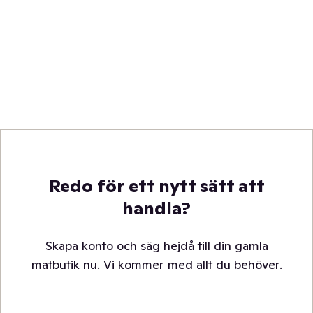
Redo för ett nytt sätt att
handla?
Skapa konto och säg hejdå till din gamla
matbutik nu. Vi kommer med allt du behöver.