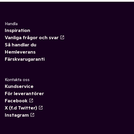
Handla
Inspiration
Vanliga frågor och svar
Så handlar du
Hemleverans
Färskvarugaranti
Kontakta oss
Kundservice
För leverantörer
Facebook
X (f.d Twitter)
Instagram