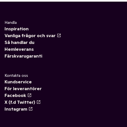
Handla
Inspiration
Vanliga frågor och svar
Så handlar du
Hemleverans
Färskvarugaranti
Kontakta oss
Kundservice
För leverantörer
Facebook
X (f.d Twitter)
Instagram