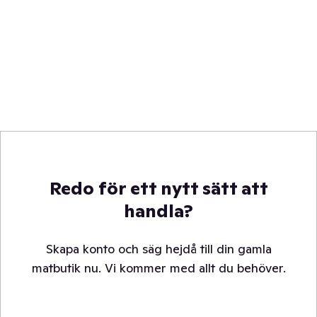
Redo för ett nytt sätt att
handla?
Skapa konto och säg hejdå till din gamla
matbutik nu. Vi kommer med allt du behöver.