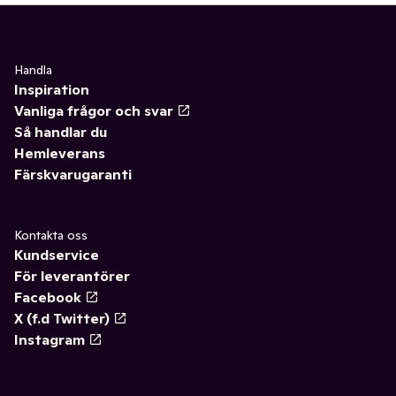
Handla
Inspiration
Vanliga frågor och svar
Så handlar du
Hemleverans
Färskvarugaranti
Kontakta oss
Kundservice
För leverantörer
Facebook
X (f.d Twitter)
Instagram