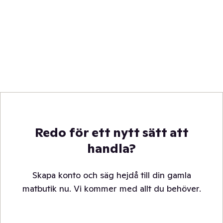
Redo för ett nytt sätt att
handla?
Skapa konto och säg hejdå till din gamla
matbutik nu. Vi kommer med allt du behöver.