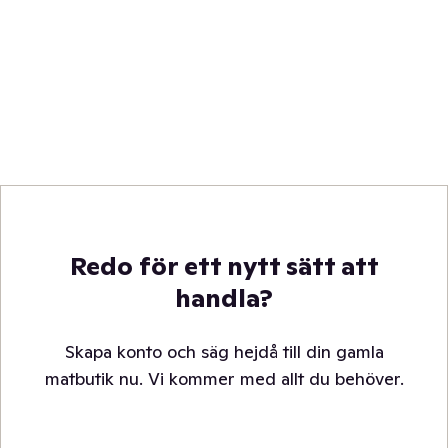
Redo för ett nytt sätt att
handla?
Skapa konto och säg hejdå till din gamla
matbutik nu. Vi kommer med allt du behöver.