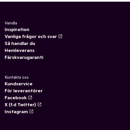
Handla
Inspiration
Vanliga frågor och svar
Så handlar du
Hemleverans
Färskvarugaranti
Kontakta oss
Kundservice
För leverantörer
Facebook
X (f.d Twitter)
Instagram