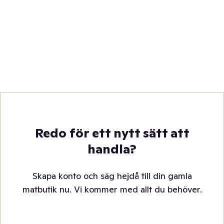
Redo för ett nytt sätt att
handla?
Skapa konto och säg hejdå till din gamla
matbutik nu. Vi kommer med allt du behöver.