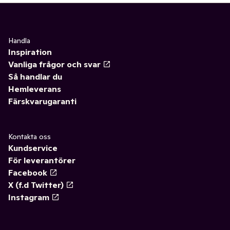
Handla
Inspiration
Vanliga frågor och svar
Så handlar du
Hemleverans
Färskvarugaranti
Kontakta oss
Kundservice
För leverantörer
Facebook
X (f.d Twitter)
Instagram