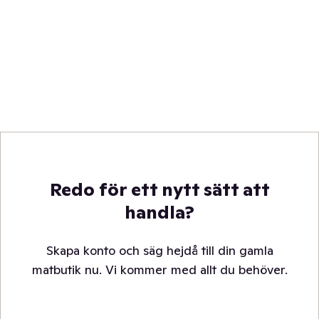
Redo för ett nytt sätt att
handla?
Skapa konto och säg hejdå till din gamla
matbutik nu. Vi kommer med allt du behöver.