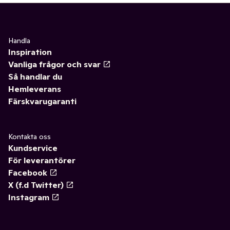
Handla
Inspiration
Vanliga frågor och svar
Så handlar du
Hemleverans
Färskvarugaranti
Kontakta oss
Kundservice
För leverantörer
Facebook
X (f.d Twitter)
Instagram