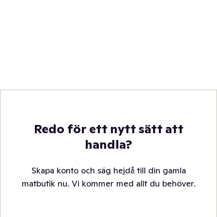
Redo för ett nytt sätt att
handla?
Skapa konto och säg hejdå till din gamla
matbutik nu. Vi kommer med allt du behöver.