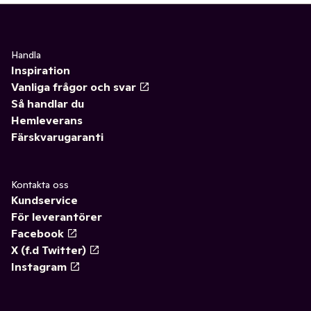
Handla
Inspiration
Vanliga frågor och svar
Så handlar du
Hemleverans
Färskvarugaranti
Kontakta oss
Kundservice
För leverantörer
Facebook
X (f.d Twitter)
Instagram