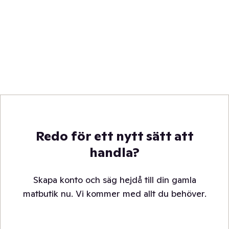
Redo för ett nytt sätt att
handla?
Skapa konto och säg hejdå till din gamla
matbutik nu. Vi kommer med allt du behöver.