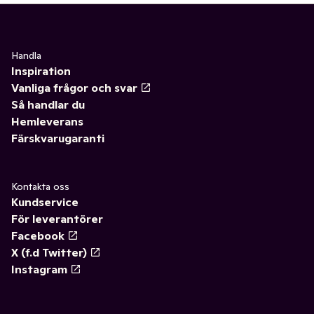
Handla
Inspiration
Vanliga frågor och svar
Så handlar du
Hemleverans
Färskvarugaranti
Kontakta oss
Kundservice
För leverantörer
Facebook
X (f.d Twitter)
Instagram