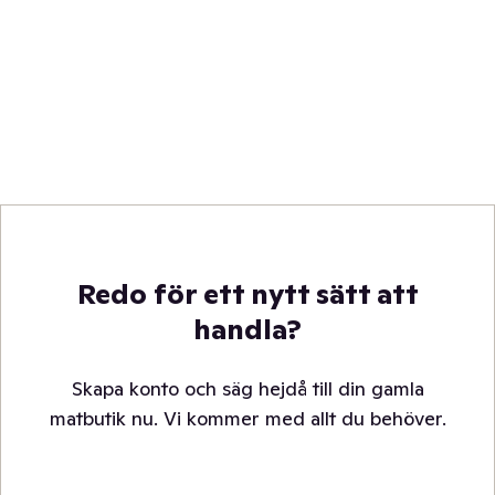
Redo för ett nytt sätt att
handla?
Skapa konto och säg hejdå till din gamla
matbutik nu. Vi kommer med allt du behöver.