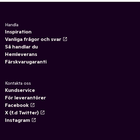
Handla
Inspiration
Vanliga frågor och svar
Så handlar du
Hemleverans
Färskvarugaranti
Kontakta oss
Kundservice
För leverantörer
Facebook
X (f.d Twitter)
Instagram