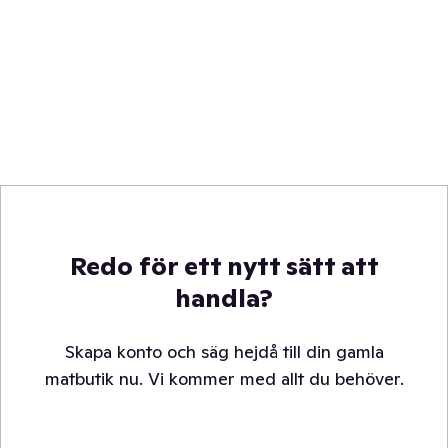
Redo för ett nytt sätt att
handla?
Skapa konto och säg hejdå till din gamla
matbutik nu. Vi kommer med allt du behöver.