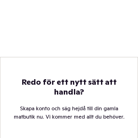
Redo för ett nytt sätt att
handla?
Skapa konto och säg hejdå till din gamla
matbutik nu. Vi kommer med allt du behöver.