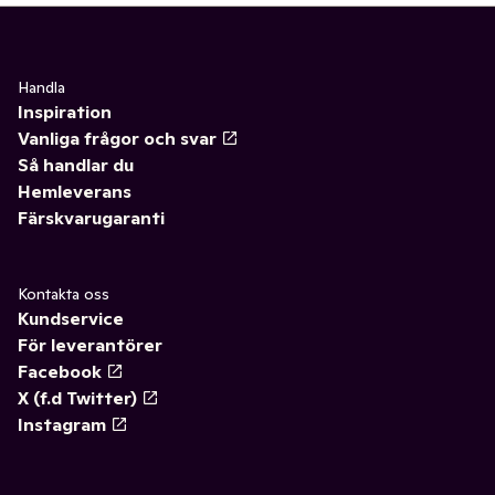
Handla
Inspiration
Vanliga frågor och svar
Så handlar du
Hemleverans
Färskvarugaranti
Kontakta oss
Kundservice
För leverantörer
Facebook
X (f.d Twitter)
Instagram