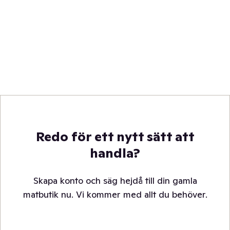
Redo för ett nytt sätt att
handla?
Skapa konto och säg hejdå till din gamla
matbutik nu. Vi kommer med allt du behöver.