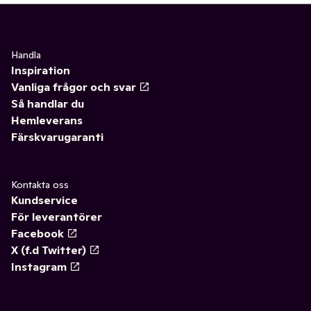
Handla
Inspiration
Vanliga frågor och svar
Så handlar du
Hemleverans
Färskvarugaranti
Kontakta oss
Kundservice
För leverantörer
Facebook
X (f.d Twitter)
Instagram