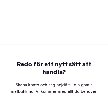
Redo för ett nytt sätt att
handla?
Skapa konto och säg hejdå till din gamla
matbutik nu. Vi kommer med allt du behöver.