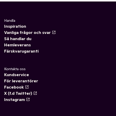
Handla
Inspiration
Vanliga frågor och svar
Så handlar du
Hemleverans
Färskvarugaranti
Kontakta oss
Kundservice
För leverantörer
Facebook
X (f.d Twitter)
Instagram