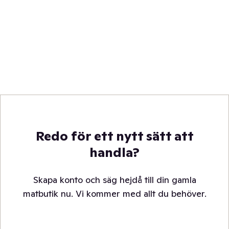
Redo för ett nytt sätt att
handla?
Skapa konto och säg hejdå till din gamla
matbutik nu. Vi kommer med allt du behöver.