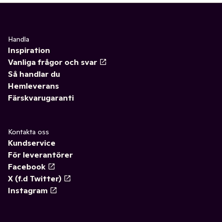
Handla
Inspiration
Vanliga frågor och svar
Så handlar du
Hemleverans
Färskvarugaranti
Kontakta oss
Kundservice
För leverantörer
Facebook
X (f.d Twitter)
Instagram