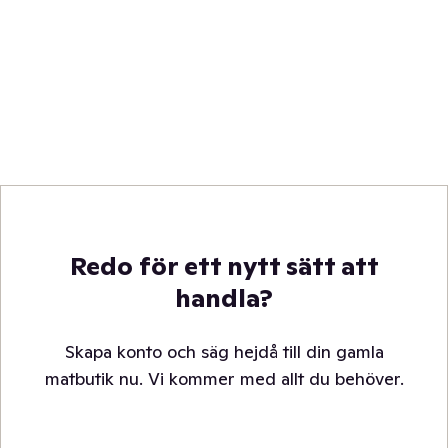
Redo för ett nytt sätt att
handla?
Skapa konto och säg hejdå till din gamla
matbutik nu. Vi kommer med allt du behöver.