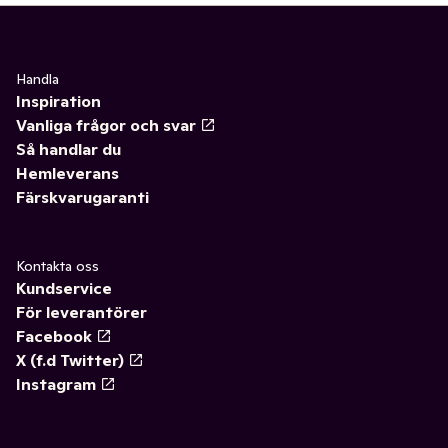
Handla
Inspiration
Vanliga frågor och svar
Så handlar du
Hemleverans
Färskvarugaranti
Kontakta oss
Kundservice
För leverantörer
Facebook
X (f.d Twitter)
Instagram