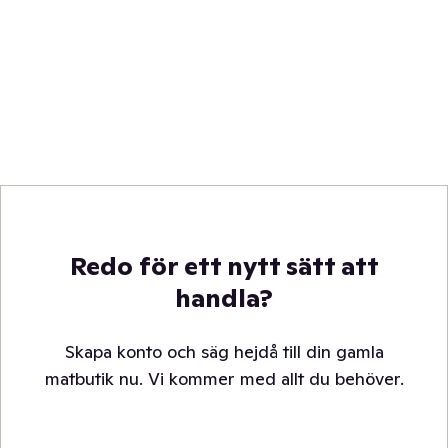
Redo för ett nytt sätt att
handla?
Skapa konto och säg hejdå till din gamla
matbutik nu. Vi kommer med allt du behöver.