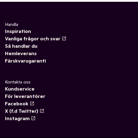
Handla
Inspiration
Vanliga frågor och svar
Så handlar du
Hemleverans
Färskvarugaranti
Kontakta oss
Kundservice
För leverantörer
Facebook
X (f.d Twitter)
Instagram