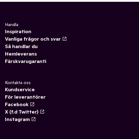
Handla
Inspiration
Vanliga frågor och svar
Så handlar du
Hemleverans
Färskvarugaranti
Kontakta oss
Kundservice
För leverantörer
Facebook
X (f.d Twitter)
Instagram