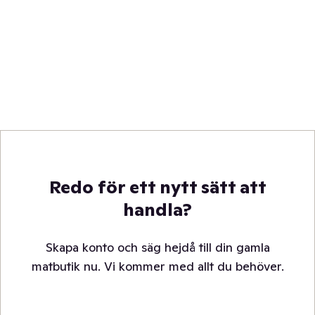
Redo för ett nytt sätt att
handla?
Skapa konto och säg hejdå till din gamla
matbutik nu. Vi kommer med allt du behöver.