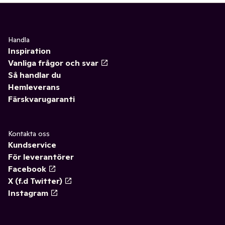
Handla
Inspiration
Vanliga frågor och svar
Så handlar du
Hemleverans
Färskvarugaranti
Kontakta oss
Kundservice
För leverantörer
Facebook
X (f.d Twitter)
Instagram