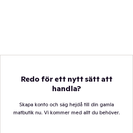
Redo för ett nytt sätt att
handla?
Skapa konto och säg hejdå till din gamla
matbutik nu. Vi kommer med allt du behöver.