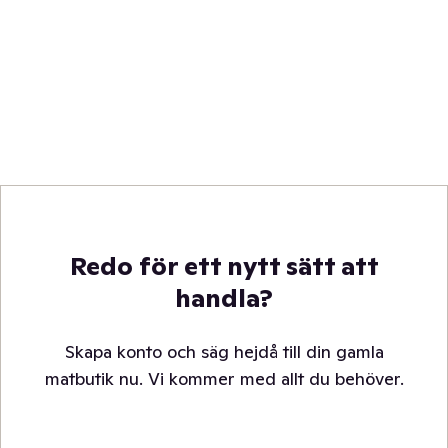
Redo för ett nytt sätt att
handla?
Skapa konto och säg hejdå till din gamla
matbutik nu. Vi kommer med allt du behöver.