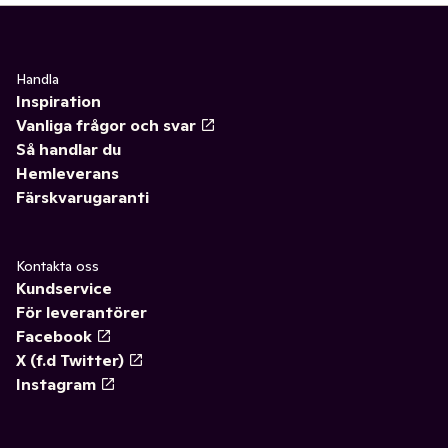
Handla
Inspiration
Vanliga frågor och svar
Så handlar du
Hemleverans
Färskvarugaranti
Kontakta oss
Kundservice
För leverantörer
Facebook
X (f.d Twitter)
Instagram