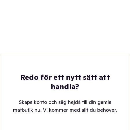
Redo för ett nytt sätt att
handla?
Skapa konto och säg hejdå till din gamla
matbutik nu. Vi kommer med allt du behöver.