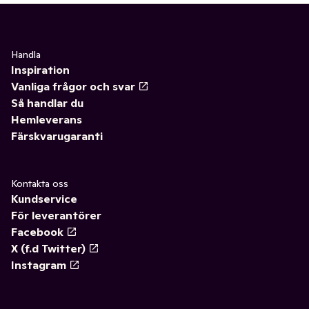
Handla
Inspiration
Vanliga frågor och svar
Så handlar du
Hemleverans
Färskvarugaranti
Kontakta oss
Kundservice
För leverantörer
Facebook
X (f.d Twitter)
Instagram